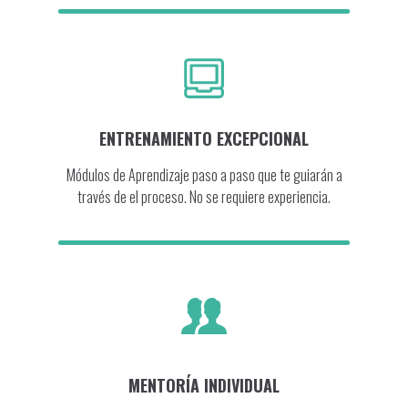
ENTRENAMIENTO EXCEPCIONAL
Módulos de Aprendizaje paso a paso que te guiarán a
través de el proceso. No se requiere experiencia.
MENTORÍA INDIVIDUAL