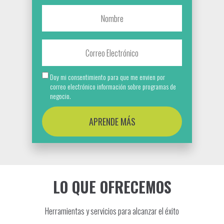
Doy mi consentimiento para que me envien por
correo electrónico información sobre programas de
negocio.
APRENDE MÁS
LO QUE OFRECEMOS
Herramientas y servicios para alcanzar el éxito