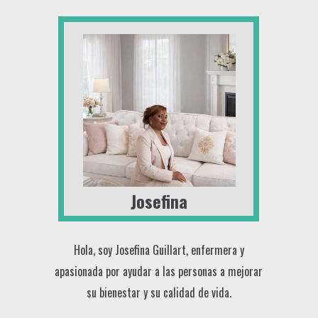
Josefina
Hola, soy Josefina Guillart, enfermera y
apasionada por ayudar a las personas a mejorar
su bienestar y su calidad de vida.