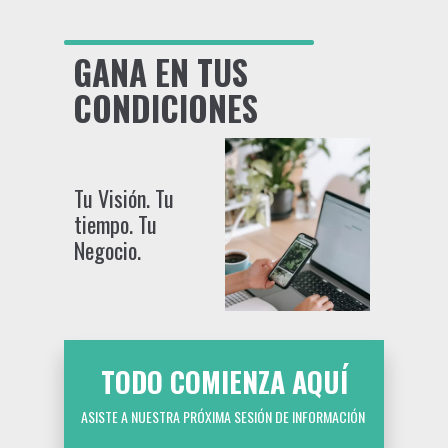
GANA EN TUS
CONDICIONES
Tu Visión. Tu
tiempo. Tu
Negocio.
TODO COMIENZA AQUÍ
ASISTE A NUESTRA PRÓXIMA SESIÓN DE INFORMACIÓN