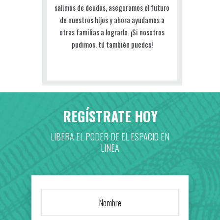
salimos de deudas, aseguramos el futuro
de nuestros hijos y ahora ayudamos a
otras familias a lograrlo. ¡Si nosotros
pudimos, tú también puedes!
REGÍSTRATE HOY
LIBERA EL PODER DE EL ESPACIO EN
LINEA