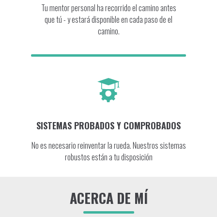
Tu mentor personal ha recorrido el camino antes
que tú - y estará disponible en cada paso de el
camino.
SISTEMAS PROBADOS Y COMPROBADOS
No es necesario reinventar la rueda. Nuestros sistemas
robustos están a tu disposición
ACERCA DE MÍ