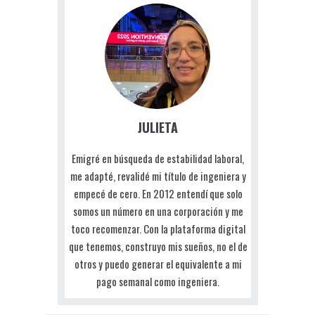
JULIETA
Emigré en búsqueda de estabilidad laboral,
me adapté, revalidé mi título de ingeniera y
empecé de cero. En 2012 entendí que solo
somos un número en una corporación y me
toco recomenzar. Con la plataforma digital
que tenemos, construyo mis sueños, no el de
otros y puedo generar el equivalente a mi
pago semanal como ingeniera.